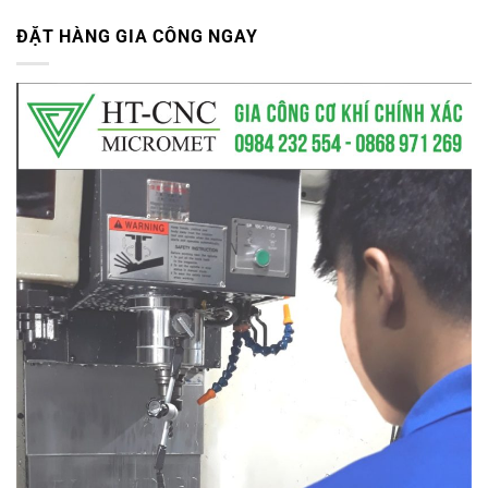
ĐẶT HÀNG GIA CÔNG NGAY