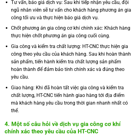
Tư vấn, báo giá dịch vụ: Sau khi tiếp nhận yêu cầu, đội
ngũ nhân viên sẽ tư vấn cho khách hàng phương án gia
công tối ưu và thực hiện báo giá dịch vụ.
Chốt phương án gia công cơ khí chính xác: Khách hàng
thực hiện chốt phương án gia công cuối cùng.
Gia công và kiểm tra chất lượng: HT-CNC thực hiện gia
công theo yêu cầu của khách hàng. Sau khi hoàn thành
sản phẩm, tiến hành kiểm tra chất lượng sản phẩm
hoàn thành để đảm bảo tính chính xác và đúng theo
yêu cầu.
Giao hàng: Khi đã hoàn tất việc gia công và kiểm tra
chất lượng, HT-CNC tiến hành giao hàng tới địa điểm
mà khách hàng yêu cầu trong thời gian nhanh nhất có
thể.
4. Một số câu hỏi về dịch vụ gia công cơ khí
chính xác theo yêu cầu của HT-CNC