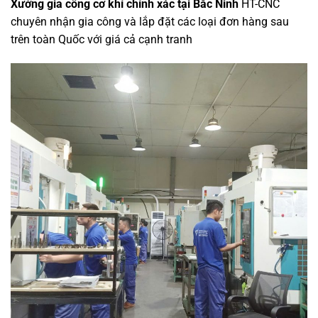
Xưởng gia công cơ khí chính xác tại Bắc Ninh
HT-CNC
chuyên nhận gia công và lắp đặt các loại đơn hàng sau
trên toàn Quốc với giá cả cạnh tranh