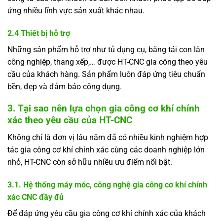
ứng nhiều lĩnh vực sản xuất khác nhau.
2.4 Thiết bị hỗ trợ
Những sản phẩm hỗ trợ như tủ dụng cụ, băng tải con lăn
công nghiệp, thang xếp,… được HT-CNC gia công theo yêu
cầu của khách hàng. Sản phẩm luôn đáp ứng tiêu chuẩn
bền, đẹp và đảm bảo công dụng.
3. Tại sao nên lựa chọn gia công cơ khí chính
xác theo yêu cầu của HT-CNC
Không chỉ là đơn vị lâu năm đã có nhiều kinh nghiệm hợp
tác gia công cơ khí chính xác cùng các doanh nghiệp lớn
nhỏ, HT-CNC còn sở hữu nhiều ưu điểm nổi bật.
3.1. Hệ thống máy móc, công nghệ gia công cơ khí chính
xác CNC đầy đủ
Để đáp ứng yêu cầu gia công cơ khí chính xác của khách