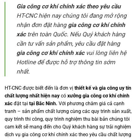
Gia công cơ khí chính xác theo yêu cầu
HT-CNC hiện nay chúng tôi đang mở rộng
nhận đơn đặt hàng
gia công cơ khí chính
xác
trên toàn Quốc. Nếu Quý khách hàng
cần tư vấn sản phẩm, yêu cầu đặt hàng
gia công cơ khí chính xác
vui lòng liên hệ
Hotline để được hỗ trợ thông tin sớm
nhất.
HT-CNC được biết đến là đơn vị
thiết kế và gia công uy tín
chất lượng nhất hiện nay
có
xưởng gia công cơ khí chính
xác
đặt tại
tại Bắc Ninh.
Với phương châm giá cả cạnh
tranh – sản phẩm chất lượng cùng các quy trình sản xuất,
quy trình thi công, quy trình nghiệm thu bài bản chúng tôi
cam kết sẽ mang đến cho Quý khách hàng sự trải nghiệm
dịch vụ gia công cơ khí chính xác theo yêu cầu chất lượng