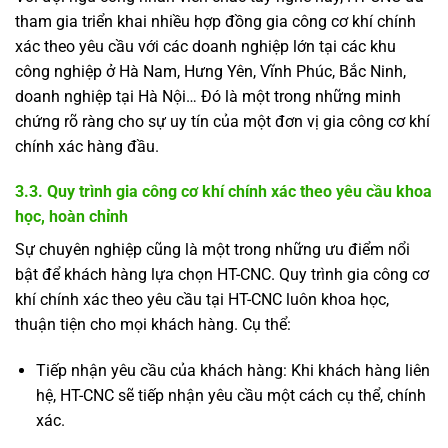
tham gia triển khai nhiều hợp đồng gia công cơ khí chính
xác theo yêu cầu với các doanh nghiệp lớn tại các khu
công nghiệp ở Hà Nam, Hưng Yên, Vĩnh Phúc, Bắc Ninh,
doanh nghiệp tại Hà Nội… Đó là một trong những minh
chứng rõ ràng cho sự uy tín của một đơn vị gia công cơ khí
chính xác hàng đầu.
3.3. Quy trình gia công cơ khí chính xác theo yêu cầu khoa
học, hoàn chỉnh
Sự chuyên nghiệp cũng là một trong những ưu điểm nổi
bật để khách hàng lựa chọn HT-CNC. Quy trình gia công cơ
khí chính xác theo yêu cầu tại HT-CNC luôn khoa học,
thuận tiện cho mọi khách hàng. Cụ thể:
Tiếp nhận yêu cầu của khách hàng: Khi khách hàng liên
hệ, HT-CNC sẽ tiếp nhận yêu cầu một cách cụ thể, chính
xác.