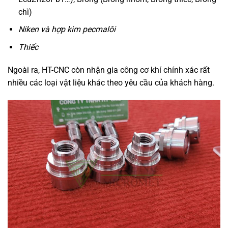
chì)
Niken và hợp kim pecmalôi
Thiếc
Ngoài ra, HT-CNC còn nhận gia công cơ khí chính xác rất
nhiều các loại vật liệu khác theo yêu cầu của khách hàng.