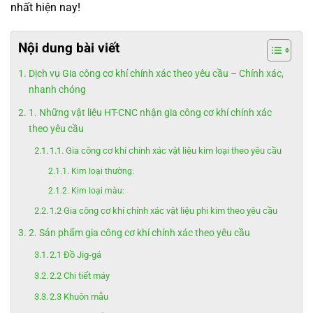
nhất hiện nay!
Nội dung bài viết
Dịch vụ Gia công cơ khí chính xác theo yêu cầu – Chính xác,
nhanh chóng
1. Những vật liệu HT-CNC nhận gia công cơ khí chính xác
theo yêu cầu
1.1. Gia công cơ khí chính xác vật liệu kim loại theo yêu cầu
Kim loại thường:
Kim loại màu:
1.2 Gia công cơ khí chính xác vật liệu phi kim theo yêu cầu
2. Sản phẩm gia công cơ khí chính xác theo yêu cầu
2.1 Đồ Jig-gá
2.2 Chi tiết máy
2.3 Khuôn mẫu