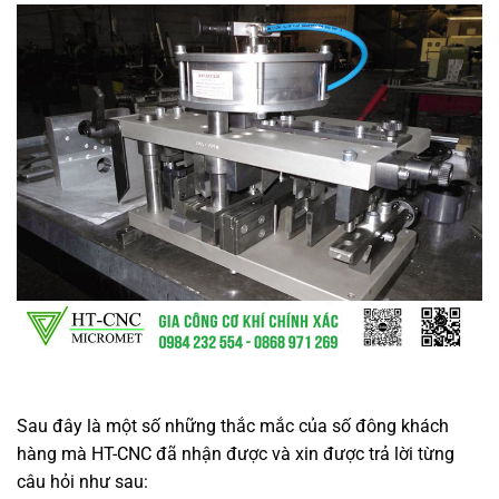
Sau đây là một số những thắc mắc của số đông khách
hàng mà HT-CNC đã nhận được và xin được trả lời từng
câu hỏi như sau: