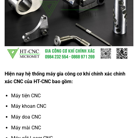
Hiện nay hệ thống máy gia công cơ khí chính xác chính
xác CNC của HT-CNC bao gồm:
Máy tiện CNC
Máy khoan CNC
Máy doa CNC
Máy mài CNC