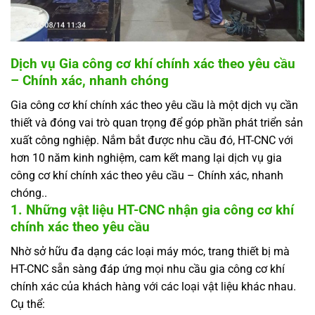
Dịch vụ Gia công cơ khí chính xác theo yêu cầu
– Chính xác, nhanh chóng
Gia công cơ khí chính xác theo yêu cầu là một dịch vụ cần
thiết và đóng vai trò quan trọng để góp phần phát triển sản
xuất công nghiệp. Nắm bắt được nhu cầu đó, HT-CNC với
hơn 10 năm kinh nghiệm, cam kết mang lại dịch vụ gia
công cơ khí chính xác theo yêu cầu – Chính xác, nhanh
chóng..
1. Những vật liệu HT-CNC nhận gia công cơ khí
chính xác theo yêu cầu
Nhờ sở hữu đa dạng các loại máy móc, trang thiết bị mà
HT-CNC sẵn sàng đáp ứng mọi nhu cầu gia công cơ khí
chính xác của khách hàng với các loại vật liệu khác nhau.
Cụ thể: