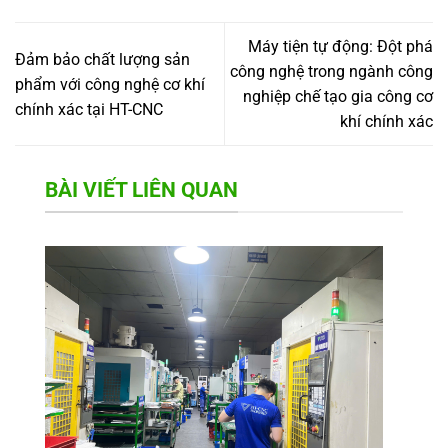
Máy tiện tự động: Đột phá
Đảm bảo chất lượng sản
công nghệ trong ngành công
phẩm với công nghệ cơ khí
nghiệp chế tạo gia công cơ
chính xác tại HT-CNC
khí chính xác
BÀI VIẾT LIÊN QUAN