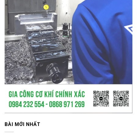
BÀI MỚI NHẤT