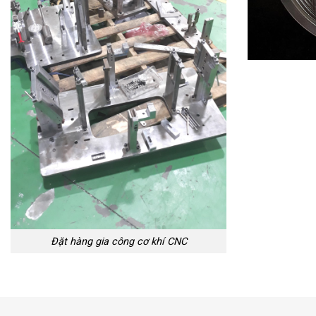
Đặt hàng gia công cơ khí CNC