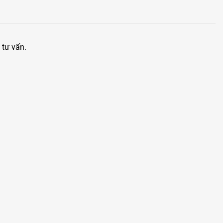
 tư vấn.