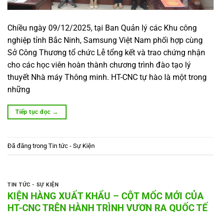
Chiều ngày 09/12/2025, tại Ban Quản lý các Khu công
nghiệp tỉnh Bắc Ninh, Samsung Việt Nam phối hợp cùng
Sở Công Thương tổ chức Lễ tổng kết và trao chứng nhận
cho các học viên hoàn thành chương trình đào tạo lý
thuyết Nhà máy Thông minh. HT-CNC tự hào là một trong
những
Tiếp tục đọc
→
Đã đăng trong
Tin tức - Sự Kiện
TIN TỨC - SỰ KIỆN
KIỆN HÀNG XUẤT KHẨU – CỘT MỐC MỚI CỦA
HT-CNC TRÊN HÀNH TRÌNH VƯƠN RA QUỐC TẾ