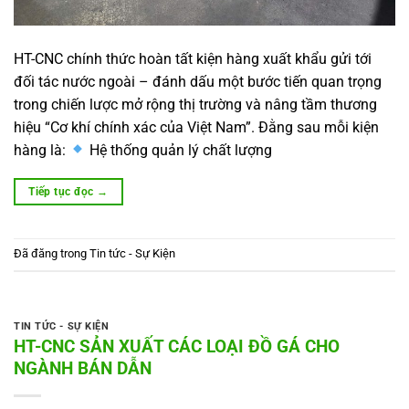
HT-CNC chính thức hoàn tất kiện hàng xuất khẩu gửi tới
đối tác nước ngoài – đánh dấu một bước tiến quan trọng
trong chiến lược mở rộng thị trường và nâng tầm thương
hiệu “Cơ khí chính xác của Việt Nam”. Đằng sau mỗi kiện
hàng là:
Hệ thống quản lý chất lượng
Tiếp tục đọc
→
Đã đăng trong
Tin tức - Sự Kiện
TIN TỨC - SỰ KIỆN
HT-CNC SẢN XUẤT CÁC LOẠI ĐỒ GÁ CHO
NGÀNH BÁN DẪN