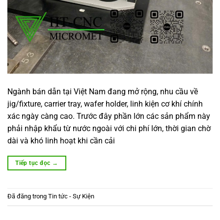
Ngành bán dẫn tại Việt Nam đang mở rộng, nhu cầu về
jig/fixture, carrier tray, wafer holder, linh kiện cơ khí chính
xác ngày càng cao. Trước đây phần lớn các sản phẩm này
phải nhập khẩu từ nước ngoài với chi phí lớn, thời gian chờ
dài và khó linh hoạt khi cần cải
Tiếp tục đọc
→
Đã đăng trong
Tin tức - Sự Kiện