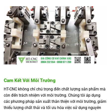
Cam Kết Với Môi Trường
HT-CNC không chỉ chú trọng đến chất lượng sản phẩm mà
còn đến trách nhiệm với môi trường. Chúng tôi áp dụng
các phương pháp sản xuất thân thiện với môi trường, giảm
thiểu lượng chất thải và tối ưu hóa việc sử dụng nguyên