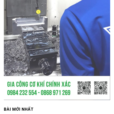
BÀI MỚI NHẤT