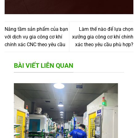
Nâng tầm sản phẩm của bạn
Làm thế nào để lựa chọn
với dịch vụ gia công cơ khí
xưởng gia công cơ khí chính
chính xác CNC theo yêu cầu
xác theo yêu cầu phù hợp?
BÀI VIẾT LIÊN QUAN