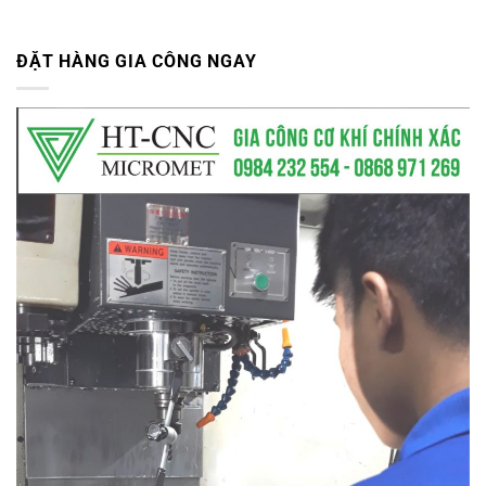
ĐẶT HÀNG GIA CÔNG NGAY