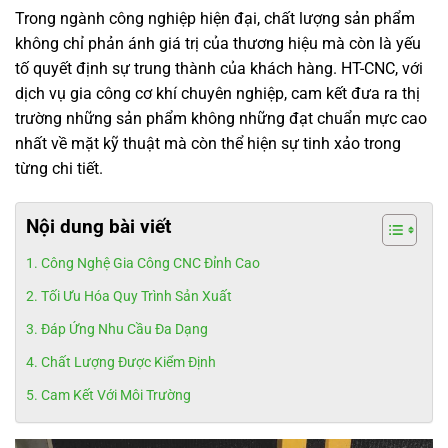
Trong ngành công nghiệp hiện đại, chất lượng sản phẩm
không chỉ phản ánh giá trị của thương hiệu mà còn là yếu
tố quyết định sự trung thành của khách hàng. HT-CNC, với
dịch vụ gia công cơ khí chuyên nghiệp, cam kết đưa ra thị
trường những sản phẩm không những đạt chuẩn mực cao
nhất về mặt kỹ thuật mà còn thể hiện sự tinh xảo trong
từng chi tiết.
Nội dung bài viết
Công Nghệ Gia Công CNC Đỉnh Cao
Tối Ưu Hóa Quy Trình Sản Xuất
Đáp Ứng Nhu Cầu Đa Dạng
Chất Lượng Được Kiểm Định
Cam Kết Với Môi Trường