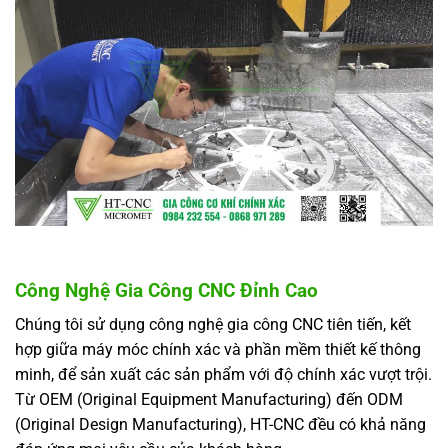
Công Nghệ Gia Công CNC Đỉnh Cao
Chúng tôi sử dụng công nghệ gia công CNC tiên tiến, kết
hợp giữa máy móc chính xác và phần mềm thiết kế thông
minh, để sản xuất các sản phẩm với độ chính xác vượt trội.
Từ OEM (Original Equipment Manufacturing) đến ODM
(Original Design Manufacturing), HT-CNC đều có khả năng