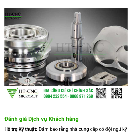
Đánh giá Dịch vụ Khách hàng
Hỗ trợ Kỹ thuật:
Đảm bảo rằng nhà cung cấp có đội ngũ kỹ