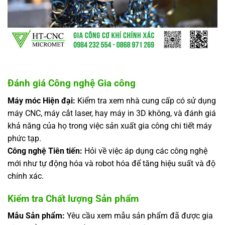
Đánh giá Công nghệ Gia công
Máy móc Hiện đại:
Kiểm tra xem nhà cung cấp có sử dụng
máy CNC, máy cắt laser, hay máy in 3D không, và đánh giá
khả năng của họ trong việc sản xuất
gia công chi tiết máy
phức tạp.
Công nghệ Tiên tiến:
Hỏi về việc áp dụng các công nghệ
mới như tự động hóa và robot hóa để tăng hiệu suất và độ
chính xác.
Kiểm tra Chất lượng Sản phẩm
Mẫu Sản phẩm:
Yêu cầu xem mẫu sản phẩm đã được gia