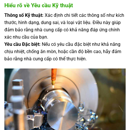
Hiểu rõ về Yêu cầu Kỹ thuật
Thông số Kỹ thuật:
Xác định chi tiết các thông số như kích
thước, hình dạng, dung sai, và loại vật liệu. Điều này giúp
đảm bảo rằng nhà cung cấp có khả năng đáp ứng chính
xác nhu cầu của bạn.
Yêu cầu Đặc biệt:
Nếu có yêu cầu đặc biệt như khả năng
chịu nhiệt, chống ăn mòn, hoặc cần độ bền cao, hãy đảm
bảo rằng nhà cung cấp có thể thực hiện.