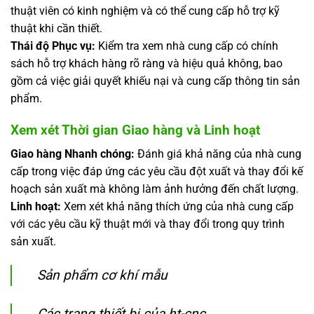
thuật viên có kinh nghiệm và có thể cung cấp hỗ trợ kỹ
thuật khi cần thiết.
Thái độ Phục vụ:
Kiểm tra xem nhà cung cấp có chính
sách hỗ trợ khách hàng rõ ràng và hiệu quả không, bao
gồm cả việc giải quyết khiếu nại và cung cấp thông tin sản
phẩm.
Xem xét Thời gian Giao hàng và Linh hoạt
Giao hàng Nhanh chóng:
Đánh giá khả năng của nhà cung
cấp trong việc đáp ứng các yêu cầu đột xuất và thay đổi kế
hoạch sản xuất mà không làm ảnh hưởng đến chất lượng.
Linh hoạt:
Xem xét khả năng thích ứng của nhà cung cấp
với các yêu cầu kỹ thuật mới và thay đổi trong quy trình
sản xuất.
Sản phẩm cơ khí mẫu
Các trang thiết bị của ht-cnc