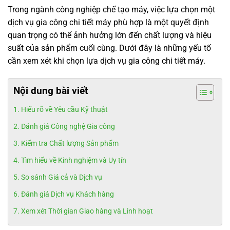
Trong ngành công nghiệp chế tạo máy, việc lựa chọn một
dịch vụ gia công chi tiết máy phù hợp là một quyết định
quan trọng có thể ảnh hưởng lớn đến chất lượng và hiệu
suất của sản phẩm cuối cùng. Dưới đây là những yếu tố
cần xem xét khi chọn lựa dịch vụ gia công chi tiết máy.
Nội dung bài viết
Hiểu rõ về Yêu cầu Kỹ thuật
Đánh giá Công nghệ Gia công
Kiểm tra Chất lượng Sản phẩm
Tìm hiểu về Kinh nghiệm và Uy tín
So sánh Giá cả và Dịch vụ
Đánh giá Dịch vụ Khách hàng
Xem xét Thời gian Giao hàng và Linh hoạt