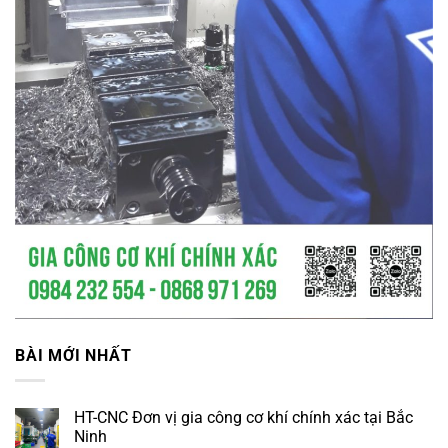
BÀI MỚI NHẤT
HT-CNC Đơn vị gia công cơ khí chính xác tại Bắc
Ninh