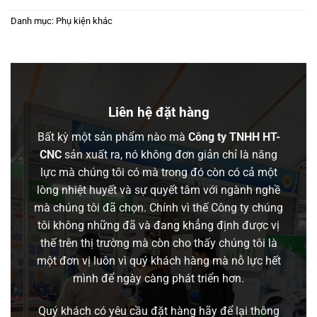
Danh mục:
Phụ kiện khác
Liên hệ đặt hàng
Bất kỳ một sản phẩm nào mà
Công ty TNHH HT-
CNC
sản xuất ra, nó không đơn giản chỉ là năng
lực mà chúng tôi có mà trong đó còn có cả một
lòng nhiệt huyết và sự quyết tâm với ngành nghề
mà chúng tôi đã chọn. Chính vì thế Công ty chúng
tôi không những đã và đang khẳng định được vị
thế trên thị trường mà còn cho thấy chúng tôi là
một đơn vị luôn vì quý khách hàng mà nỗ lực hết
mình để ngày càng phát triển hơn.
Quý khách có yêu cầu đặt hàng hãy để lại thông