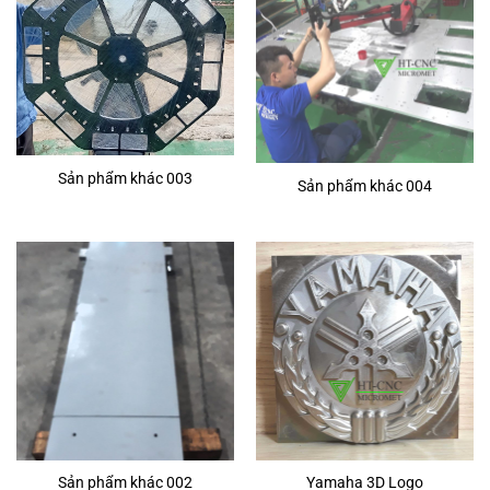
Sản phẩm khác 003
Sản phẩm khác 004
Sản phẩm khác 002
Yamaha 3D Logo