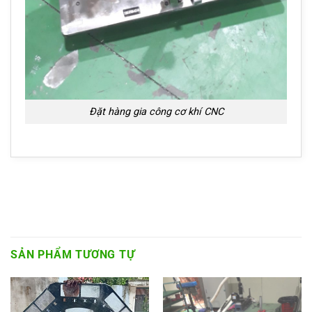
Đặt hàng gia công cơ khí CNC
SẢN PHẨM TƯƠNG TỰ