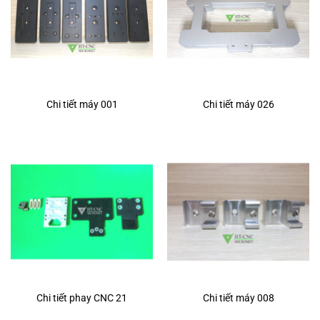
Chi tiết máy 001
Chi tiết máy 026
Chi tiết phay CNC 21
Chi tiết máy 008