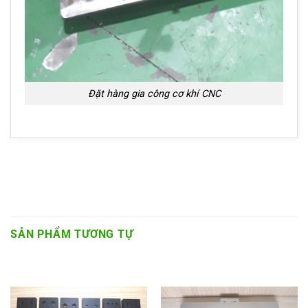
Đặt hàng gia công cơ khí CNC
SẢN PHẨM TƯƠNG TỰ