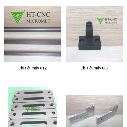
Chi tiết máy 012
Chi tiết máy 007