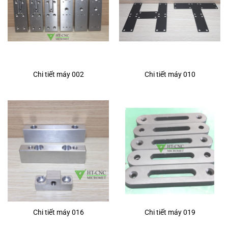
Chi tiết máy 002
Chi tiết máy 010
Chi tiết máy 016
Chi tiết máy 019