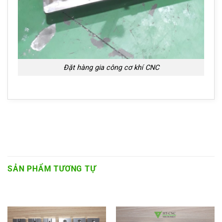
Đặt hàng gia công cơ khí CNC
SẢN PHẨM TƯƠNG TỰ