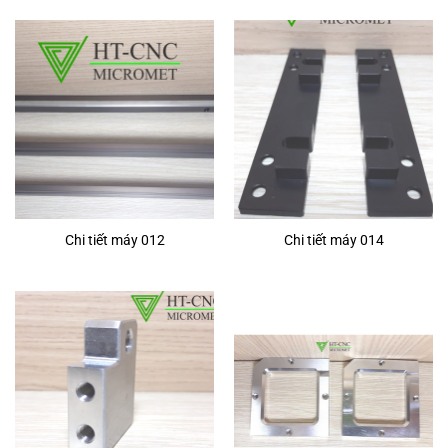
Chi tiết máy 012
Chi tiết máy 014